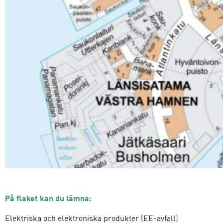
På flaket kan du lämna:
Elektriska och elektroniska produkter (EE-avfall)