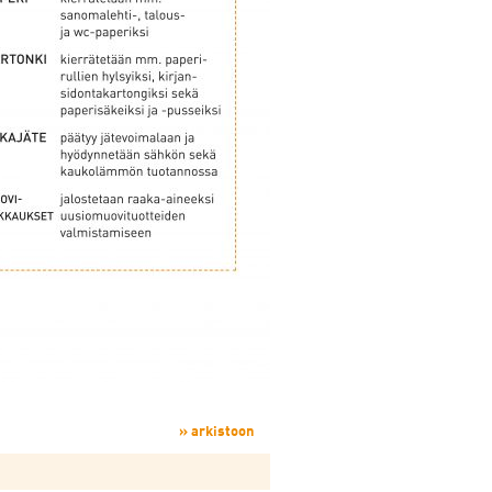
» arkistoon