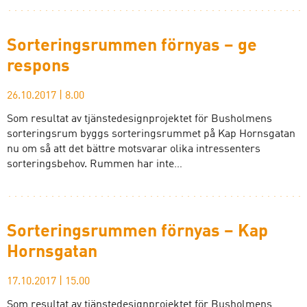
Sorteringsrummen förnyas – ge
respons
26.10.2017
|
8.00
Som resultat av tjänstedesignprojektet för Busholmens
sorteringsrum byggs sorteringsrummet på Kap Hornsgatan
nu om så att det bättre motsvarar olika intressenters
sorteringsbehov. Rummen har inte…
Sorteringsrummen förnyas – Kap
Hornsgatan
17.10.2017
|
15.00
Som resultat av tjänstedesignprojektet för Busholmens