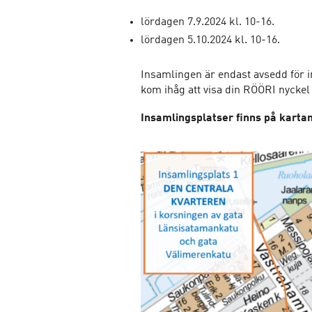
lördagen 7.9.2024 kl. 10-16.
lördagen 5.10.2024 kl. 10-16.
Insamlingen är endast avsedd för i
kom ihåg att visa din RÖÖRI nyckel
Insamlingsplatser finns på kartan