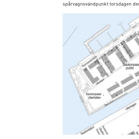
spårvagnsvändpunkt torsdagen den 