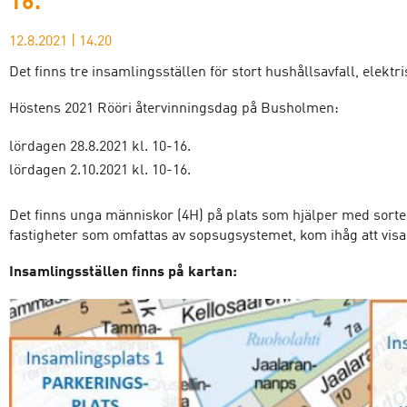
16.
12.8.2021
|
14.20
Det finns tre insamlingsställen för stort hushållsavfall, elektri
Höstens 2021 Rööri återvinningsdag på Busholmen:
lördagen 28.8.2021 kl. 10-16.
lördagen 2.10.2021 kl. 10-16.
Det finns unga människor (4H) på plats som hjälper med sorte
fastigheter som omfattas av sopsugsystemet, kom ihåg att vis
Insamlingsställen finns på kartan: