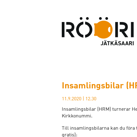
Insamlingsbilar (
11.9.2020
|
12.30
Insamlingsbilar (HRM) turnerar He
Kirkkonummi.
Till insamlingsbilarna kan du föra 
gratis):