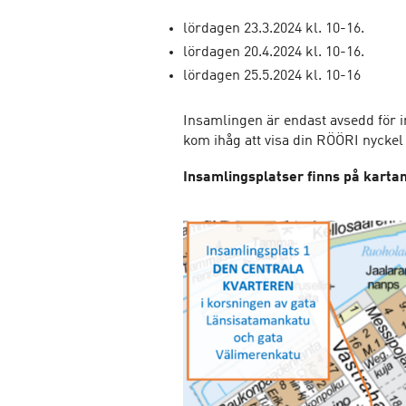
lördagen 23.3.2024 kl. 10-16.
lördagen 20.4.2024 kl. 10-16.
lördagen 25.5.2024 kl. 10-16
Insamlingen är endast avsedd för i
kom ihåg att visa din RÖÖRI nyckel
Insamlingsplatser finns på kartan